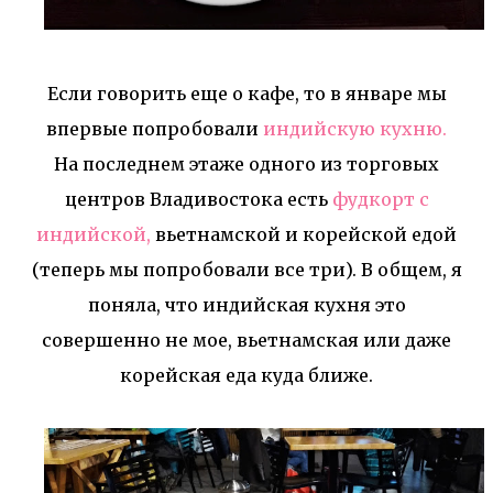
Если говорить еще о кафе, то в январе мы
впервые попробовали
индийскую кухню.
На последнем этаже одного из торговых
центров Владивостока есть
фудкорт с
индийской,
вьетнамской и корейской едой
(теперь мы попробовали все три). В общем, я
поняла, что индийская кухня это
совершенно не мое, вьетнамская или даже
корейская еда куда ближе.