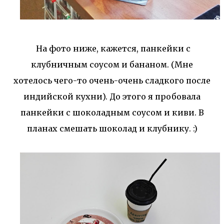
На фото ниже, кажется, панкейки с
клубничным соусом и бананом. (Мне
хотелось чего-то очень-очень сладкого после
индийской кухни). До этого я пробовала
панкейки с шоколадным соусом и киви. В
планах смешать шоколад и клубнику. :)