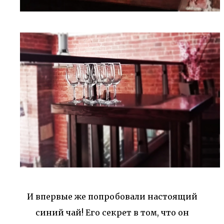
И впервые же попробовали настоящий
синий чай! Его секрет в том, что он