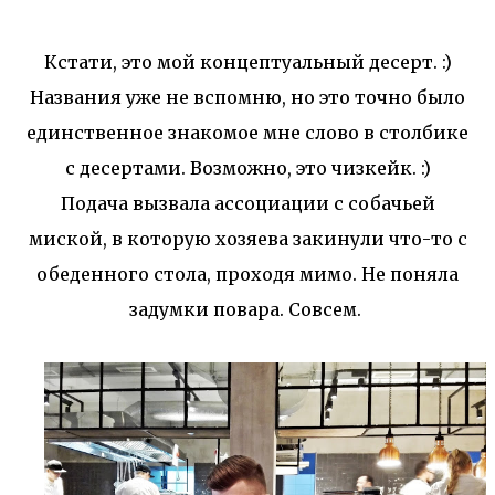
Кстати, это мой концептуальный десерт. :)
Названия уже не вспомню, но это точно было
единственное знакомое мне слово в столбике
с десертами. Возможно, это чизкейк. :)
Подача вызвала ассоциации с собачьей
миской, в которую хозяева закинули что-то с
обеденного стола, проходя мимо. Не поняла
задумки повара. Совсем.