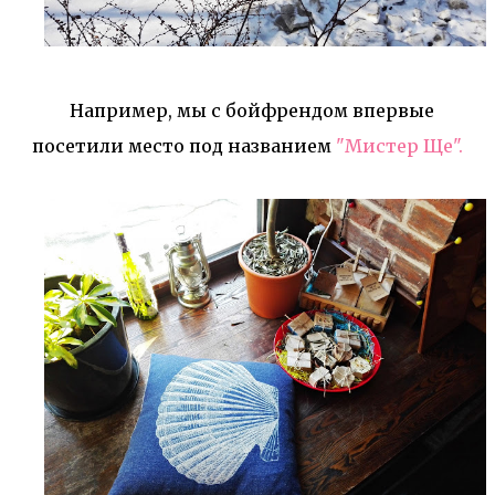
Например, мы с бойфрендом впервые
посетили место под названием
"Мистер Ще".