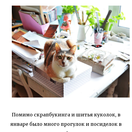
Помимо скрапбукинга и шитья куколок, в
январе было много прогулок и посиделок в