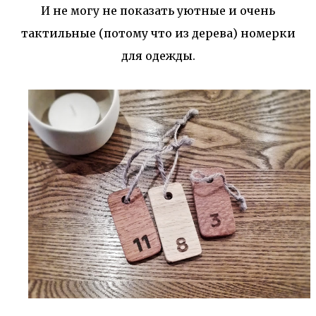
И не могу не показать уютные и очень
тактильные (потому что из дерева) номерки
для одежды.