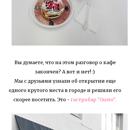
Вы думаете, что на этом разговор о кафе
закончен? А вот и нет! :)
Мы с друзьями узнали об открытии еще
одного крутого места в городе и решили его
скорее посетить. Это -
гастробар "Gusto".