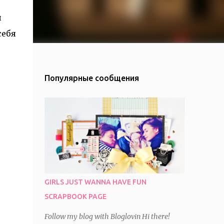
й
себя
Популярные сообщения
GIRLS JUST WANNA HAVE FUN
SCRAPBOOK PAGE
Follow my blog with Bloglovin Hi there!